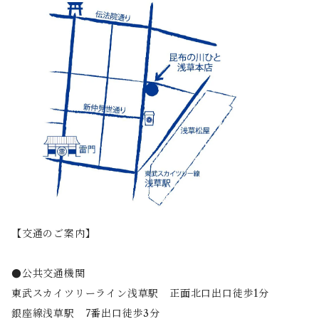
【交通のご案内】
●公共交通機関
東武スカイツリーライン浅草駅 正面北口出口徒歩1分
銀座線浅草駅 7番出口徒歩3分