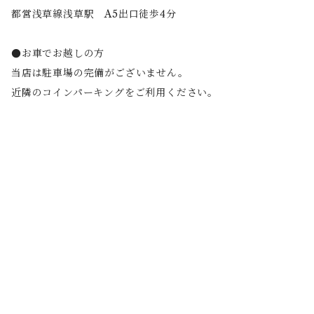
都営浅草線浅草駅 A5出口徒歩4分
●お車でお越しの方
当店は駐車場の完備がございません。
近隣のコインパーキングをご利用ください。