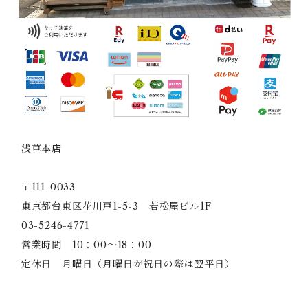
浅草本店
〒111-0033
東京都台東区花川戸1-5-3 若松屋ビル1F
03-5246-4771
営業時間 10：00～18：00
定休日 月曜日（月曜日が祝日の際は翌平日）