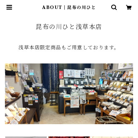
ABOUT | 昆布の川ひと
昆布の川ひと浅草本店
浅草本店限定商品もご用意しております。