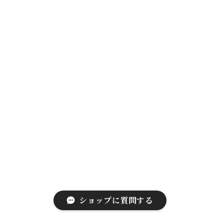
ショップに質問する