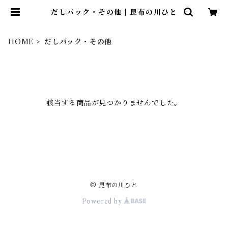
だしパック・その他 | 昆布の川ひと
HOME
だしパック・その他
該当する商品が見つかりませんでした。
© 昆布の川ひと
Powered by