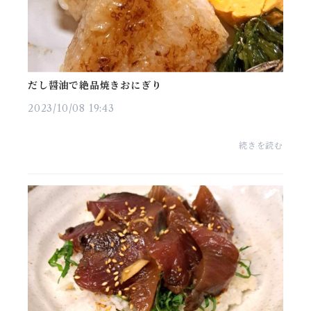
だし醤油で絶品焼きおにぎり
2023/10/08 19:43
続きを読む