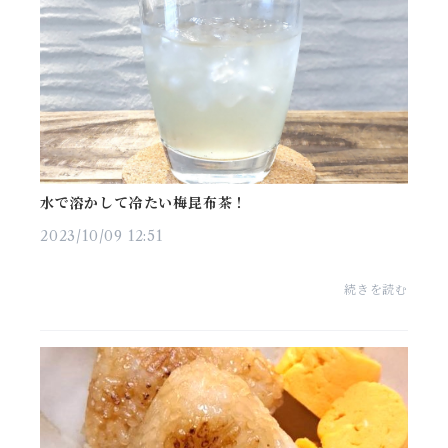
水で溶かして冷たい梅昆布茶！
2023/10/09 12:51
続きを読む