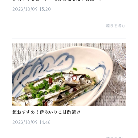
2023/10/09 15:20
続きを読む
超おすすめ！伊吹いりこ甘酢漬け
2023/10/09 14:46