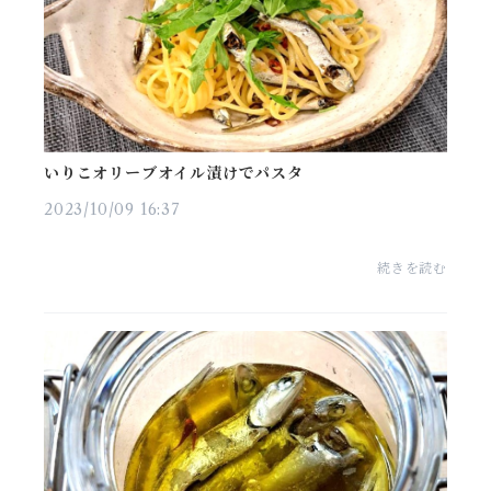
いりこオリーブオイル漬けでパスタ
2023/10/09 16:37
続きを読む