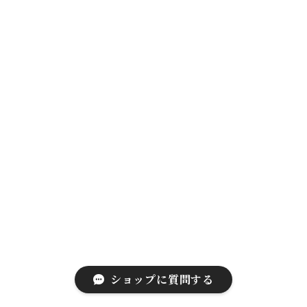
ショップに質問する