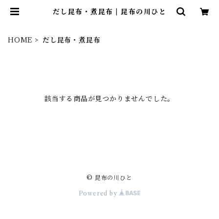
だし昆布・煮昆布 | 昆布の川ひと
HOME
だし昆布・煮昆布
該当する商品が見つかりませんでした。
© 昆布の川ひと
Powered by