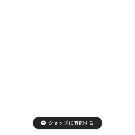
ショップに質問する