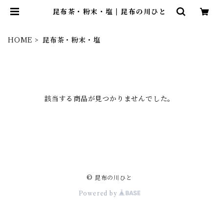
昆布茶・粉末・塩 | 昆布の川ひと
HOME
昆布茶・粉末・塩
該当する商品が見つかりませんでした。
© 昆布の川ひと
Powered by