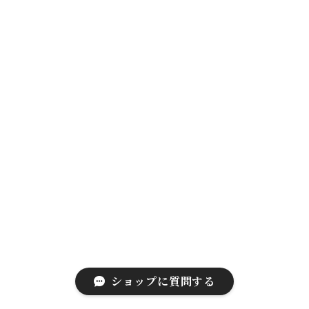
ショップに質問する