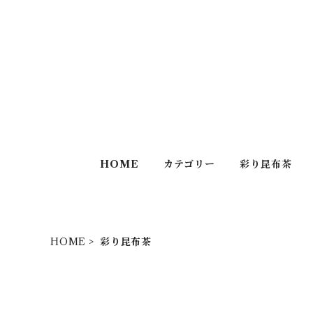
HOME
カテゴリー
彩り昆布茶
HOME
彩り昆布茶