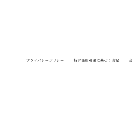
プライバシーポリシー
特定商取引法に基づく表記
会