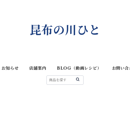
昆布の川ひと
お知らせ
店舗案内
BLOG（動画レシピ）
お問い合