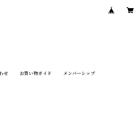
わせ
お買い物ガイド
メンバーシップ