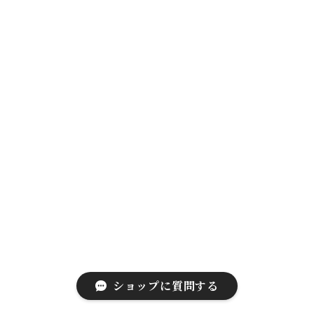
ショップに質問する