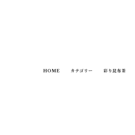
HOME
カテゴリー
彩り昆布茶