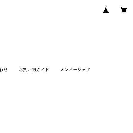
わせ
お買い物ガイド
メンバーシップ