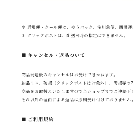
＊ 通常便・クール便は、ゆうパック、佐川急便、西濃
＊ クリックポストは、配送日時の指定はできません。
キャンセル・返品ついて
商品発送後のキャンセルはお受けできかねます。
納品ミス、破損（クリックポストは対象外）、汚損等の
商品をお取替えいたしますので当ショップまでご連絡下
それ以外の理由による返品は原則受け付けておりません
ご利用規約