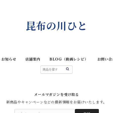
昆布の川ひと
お知らせ
店舗案内
BLOG（動画レシピ）
お問い合
メールマガジンを受け取る
新商品やキャンペーンなどの最新情報をお届けいたします。