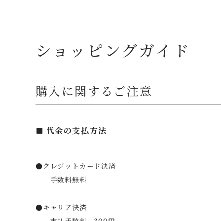
ショッピングガイド
購入に関するご注意
代金の支払方法
●クレジットカード決済
手数料無料
●キャリア決済