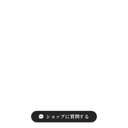
ショップに質問する