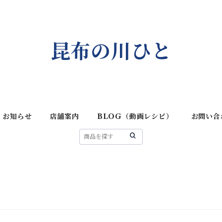
昆布の川ひと
お知らせ
店舗案内
BLOG（動画レシピ）
お問い合