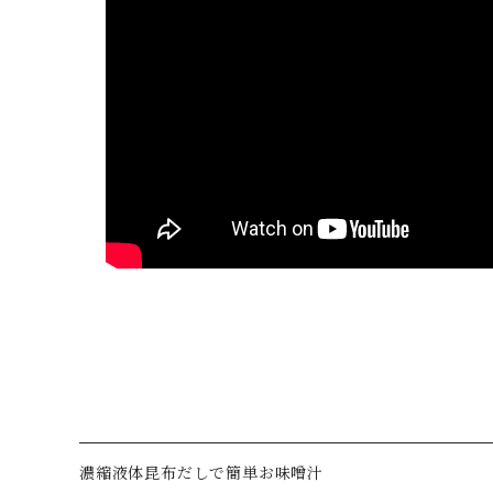
濃縮液体昆布だしで簡単お味噌汁