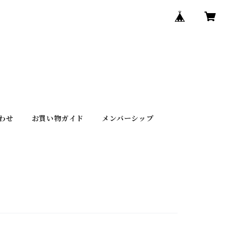
わせ
お買い物ガイド
メンバーシップ